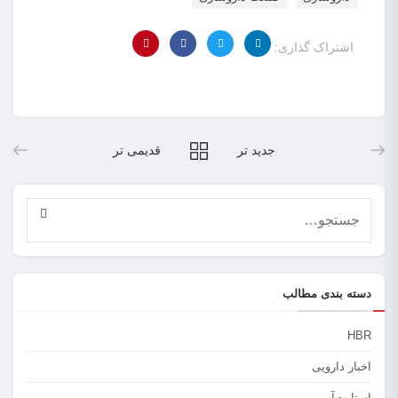
اشتراک گذاری:
جدید تر
قدیمی تر
دسته بندی مطالب
HBR
اخبار دارویی
استارت‌آپ