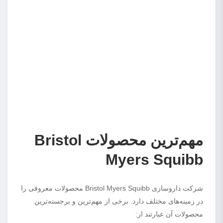
مهم‌ترین محصولات Bristol
Myers Squibb
شرکت داروسازی Bristol Myers Squibb محصولات معروفی را
در زمینه‌های مختلف دارد. برخی از مهم‌ترین و برجسته‌ترین
محصولات آن عبارتند از: