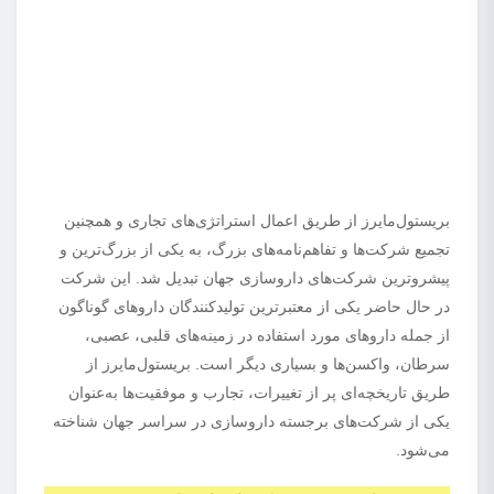
بریستول‌مایرز از طریق اعمال استراتژی‌های تجاری و همچنین
تجمیع شرکت‌ها و تفاهم‌نامه‌های بزرگ، به یکی از بزرگ‌ترین و
پیشروترین شرکت‌های داروسازی جهان تبدیل شد. این شرکت
در حال حاضر یکی از معتبرترین تولیدکنندگان داروهای گوناگون
از جمله داروهای مورد استفاده در زمینه‌های قلبی، عصبی،
سرطان، واکسن‌ها و بسیاری دیگر است. بریستول‌مایرز از
طریق تاریخچه‌ای پر از تغییرات، تجارب و موفقیت‌ها به‌عنوان
یکی از شرکت‌های برجسته داروسازی در سراسر جهان شناخته
می‌شود.