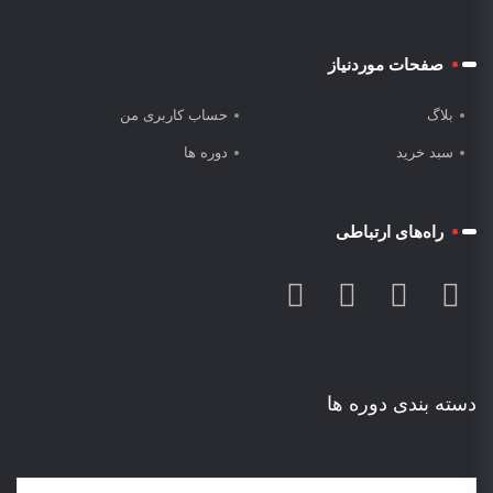
صفحات موردنیاز
بلاگ
حساب کاربری من
سبد خرید
دوره ها
راه‌های ارتباطی
دسته بندی دوره ها
یک