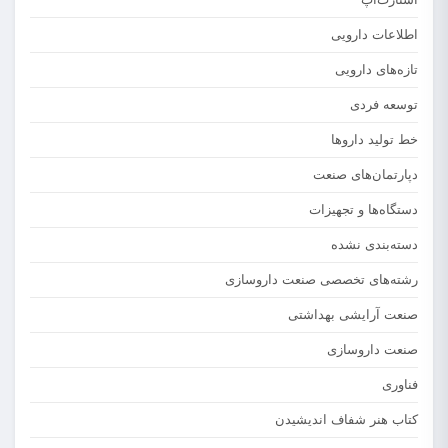
اطلاعات دارویی
تازه‌های دارویی
توسعه فردی
خط تولید داروها
دپارتمان‌های صنعت
دستگاه‌ها و تجهیزات
دسته‌بندی نشده
رشته‌های تخصصی صنعت داروسازی
صنعت آرایشی بهداشتی
صنعت داروسازی
فناوری
کتاب هنر شفاف اندیشیدن