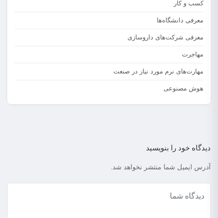
کسب و کار
معرفی دانشگاه‌ها
معرفی شرکت‌های داروسازی
مهاجرت
مهارت‌های نرم مورد نیاز در صنعت
هوش مصنوعی
دیدگاه خود را بنویسید
آدرس ایمیل شما منتشر نخواهد شد.