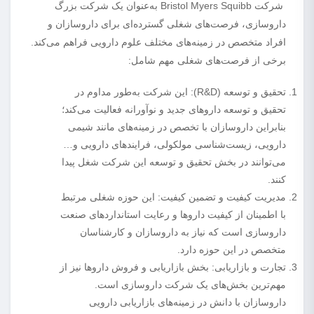
شرکت Bristol Myers Squibb به‌عنوان یک شرکت بزرگ
داروسازی، فرصت‌های شغلی گسترده‌ای برای داروسازان و
افراد متخصص در زمینه‌های مختلف علوم دارویی فراهم می‌کند.
برخی از فرصت‌های شغلی مهم شامل:
تحقیق و توسعه (R&D): این شرکت به‌طور مداوم در
تحقیق و توسعه داروهای جدید و نوآورانه فعالیت می‌کند؛
بنابراین داروسازان با تخصص در زمینه‌های مانند شیمی
دارویی، زیست‌شناسی مولکولی، فرایندهای دارویی و…
می‌توانند در بخش تحقیق و توسعه این شرکت شغل پیدا
کنند.
مدیریت کیفیت و تضمین کیفیت: این حوزه شغلی مرتبط
با اطمینان از کیفیت داروها و رعایت استانداردهای صنعت
داروسازی است که نیاز به داروسازان و کارشناسان
متخصص در این حوزه دارد.
تجارت و بازاریابی: بخش بازاریابی و فروش داروها نیز از
مهم‌ترین بخش‌های یک شرکت داروسازی است.
داروسازان با دانش در زمینه‌های بازاریابی دارویی