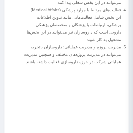
می‌توانند در این بخش شغلی پیدا کنند.
فعالیت‌های مرتبط با موارد پزشکی (Medical Affairs):
این بخش شامل فعالیت‌هایی مانند تدوین اطلاعات
پزشکی، ارتباطات با پزشکان و متخصصان پزشکی
دارویی است که داروسازان نیز می‌توانند در این بخش‌ها
مشغول به کار شوند.
مدیریت پروژه و مدیریت عملیاتی: داروسازان باتجربه
می‌توانند در مدیریت پروژه‌های مختلف و همچنین مدیریت
عملیاتی شرکت در حوزه داروسازی فعالیت داشته باشند.