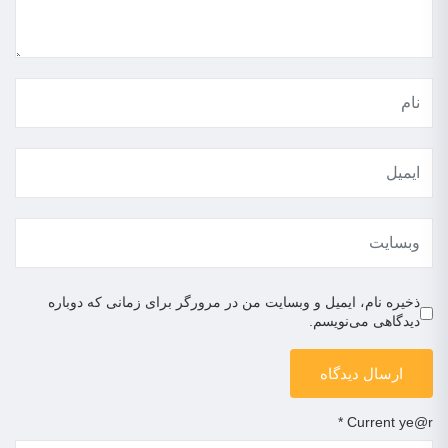
ذخیره نام، ایمیل و وبسایت من در مرورگر برای زمانی که دوباره
دیدگاهی می‌نویسم.
*
Current ye@r