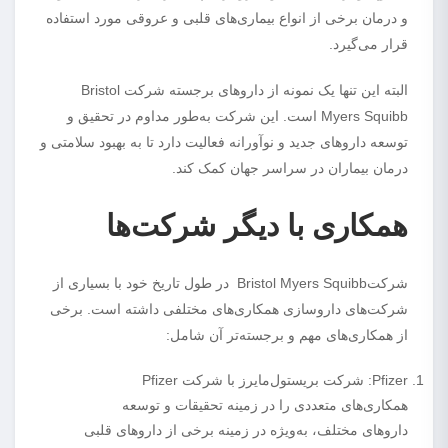
و درمان برخی از انواع بیماری‌های قلبی و عروقی مورد استفاده
قرار می‌گیرد.
البته این تنها یک نمونه از داروهای برجسته شرکت Bristol
Myers Squibb است. این شرکت به‌طور مداوم در تحقیق و
توسعه داروهای جدید و نوآورانه فعالیت دارد تا به بهبود سلامتی و
درمان بیماران در سراسر جهان کمک کند.
همکاری با دیگر شرکت‌ها
شرکتBristol Myers Squibb در طول تاریخ خود با بسیاری از
شرکت‌های داروسازی همکاری‌های مختلفی داشته است. برخی
از همکاری‌های مهم و برجسته‌تر آن شامل:
Pfizer: شرکت بریستول‌مایرز با شرکت Pfizer
همکاری‌های متعددی را در زمینه تحقیقات و توسعه
داروهای مختلف، به‌ویژه در زمینه برخی از داروهای قلبی