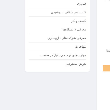
فناوری
کتاب هنر شفاف اندیشیدن
کسب و کار
معرفی دانشگاه‌ها
معرفی شرکت‌های داروسازی
مهاجرت
کت‌ها
مهارت‌های نرم مورد نیاز در صنعت
هوش مصنوعی