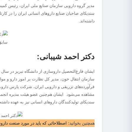
مدیر گروه دارویی سازمان صنایع ملی ایران، رئیس کمیسی
سندیکای صاحبان صنایع داروهای انسانی ایران را در کا
داشته‌اند.
دکتر احمد شیبانی:
سازمان انتقال خون، مدیر کل نظارت بر امور دارو و مو
فرآورده‌های تزریقی و دارویی ایران، شرکت پارس دار
مشاهده می‌شود. ایشان هم‌چنین عضو هیئت مدیره انجمن
سندیکای تولیدکنندگان داروهای انسانی نیز به عهده داشته‌ا
همچنین بخوانید:
اصطلاحاتی که باید در مورد صنعت داروس