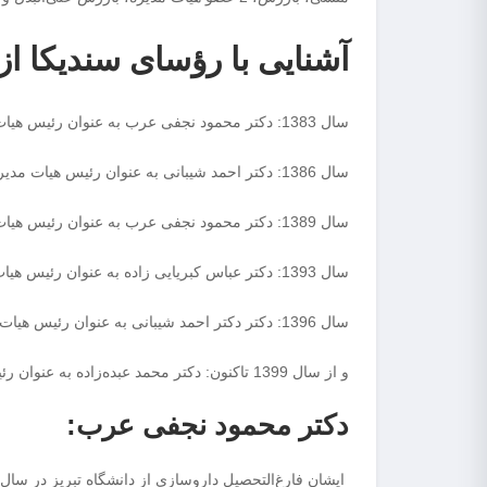
آشنایی با رؤسای سندیکا از ا
سال 1383: دکتر محمود نجفی عرب به عنوان رئیس هیات مدیره
سال 1386: دکتر احمد شیبانی به عنوان رئیس هیات مدیره
سال 1389: دکتر محمود نجفی عرب به عنوان رئیس هیات مدیره
سال 1393: دکتر عباس کبریایی زاده به عنوان رئیس هیات مدیره
سال 1396: دکتر دکتر احمد شیبانی به عنوان رئیس هیات مدیره
و از سال 1399 تاکنون: دکتر محمد عبده‌زاده به عنوان رئیس هیات مدیره
دکتر محمود نجفی عرب: