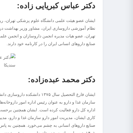
دکتر عباس کبریایی زاده:
ایشان عضو هیئت علمی دانشگاه علوم پزشکی تهران، رییس
نظام آموزشی داروسازی ایران، مشاور وزیر بهداشت درا
تهران، عضو هیات مدیره انجمن داروسازان و انجمن علم
صنایع داروهای انسانی ایران را در کارنامه خود دارند.
دکتر محمد عبده‌زاده:
سازمان غذا و دارو به عنوان رئیس اداره امور داروخانه‌ه
اداره کل دارو فعالیت کرده است. ایشان همچنین برحس
کاری ایشان، مدیریت امور دارو سازمان غذا و دارو، مد
صنایع داروهای انسانی به چشم می‌خورد. همچنین به پاس