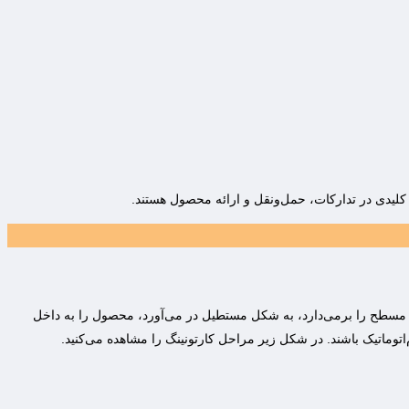
لیدی در تدارکات، حمل‌و‌نقل و ارائه محصول هستند.
رتن مسطح را برمی‌دارد، به شکل مستطیل در می‌آورد، محصول را به داخل
ام‌اتوماتیک باشند. در شکل زیر مراحل کارتونینگ را مشاهده می‌کنید.