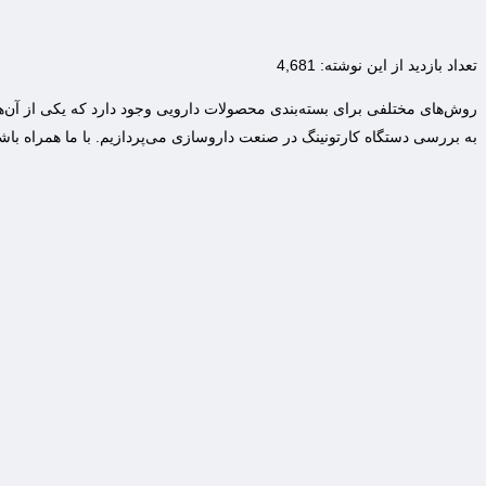
تعداد بازدید از این نوشته:
4,681
روش‌های مختلفی برای بسته‌بندی محصولات دارویی وجود دارد که یکی از آن‌ها
به بررسی دستگاه کارتونینگ در صنعت داروسازی می‌پردازیم. با ما همراه باشی