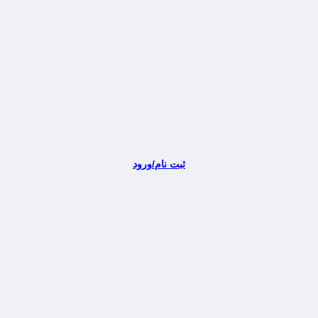
ثبت نام/ورود