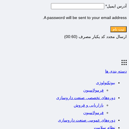
آدرس ایمیل
*
A password will be sent to your email address.
ثبت نام
ارسال مجدد کد یکبار مصرف
(00:
60
)
دسته بندی ها
بیوتکنولوژی
فرمولاسیون
دوره‌های تخصصی صنعت داروسازی
بازاریابی و فروش
فرمولاسیون
دوره‌های عمومی صنعت داروسازی
نظام سلامت