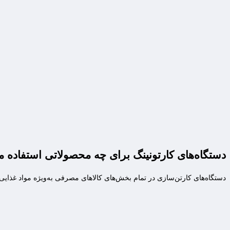
دستگاه‌های کارتونینگ برای چه محصولاتی استفاده 
دستگاه‌های کارتن‌سازی در تمام بخش‌های کالاهای مصرفی به‌ویژه مواد غذایی