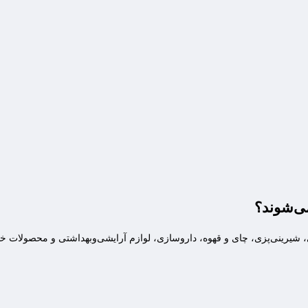
می‌شوند؟
، شیرینی‌پزی، چای و قهوه، داروسازی، لوازم آرایشی‌و‌بهداشتی و محصولات خ