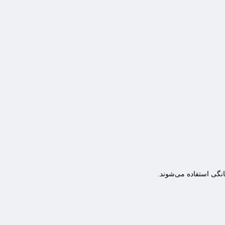
انگی استفاده می‌شوند.