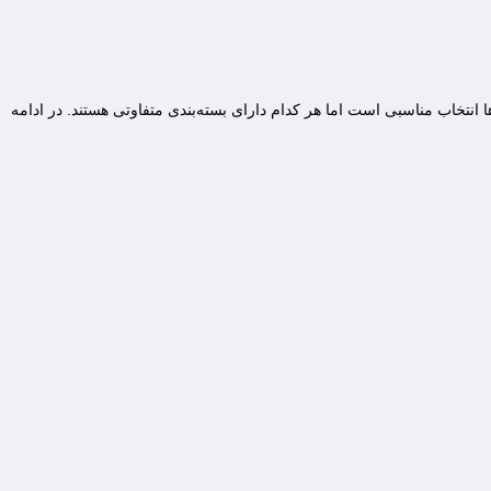
نتخاب مناسبی است اما هر کدام دارای بسته‌بندی متفاوتی هستند. در ادامه