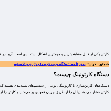
کارتن یکی از قابل مشاهده‌ترین و مهم‌ترین اشکال بسته‌بندی است. آن‌ها در
همچنین بخوانید:
صفر تا صد دستگاه پرس قرص | روتاری و تک‌سنبه
دستگاه کارتونینگ چیست؟
دستگاه‌های کارتن‌سازی یا کارتونینگ، نوعی از سیستم‌های بسته‌بندی‌ هستند 
کارتن فشار می‌دهد (یا آن را از طریق جریان عمودی پر می‌کند) و کارتن را از طر