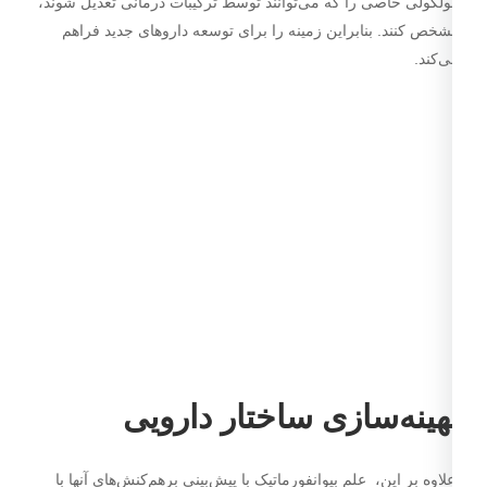
لکولی خاصی را که می‌توانند توسط ترکیبات درمانی تعدیل شوند،
خص کنند. بنابراین زمینه را برای توسعه داروهای جدید فراهم
‌کند.
هینه­‌سازی ساختار دارویی
اوه بر این، علم بیوانفورماتیک با پیش‌بینی برهم‌کنش‌های آنها با