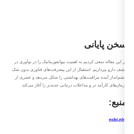
خن پایانی
 این مقاله سعی کردیم به اهمیت بیوانفورماتیک را در نوآوری در
ف دارو بپردازیم. استقبال از این پیشرفت‌های فناوری بدون شک
م‌انداز آینده مراقبت‌های بهداشتی را شکل می‌دهد و عصری از
مان‌های کارآمد تر و مداخلات درمانی جدیدتر را آغاز می‌کند.
نبع:
ncbi.nl