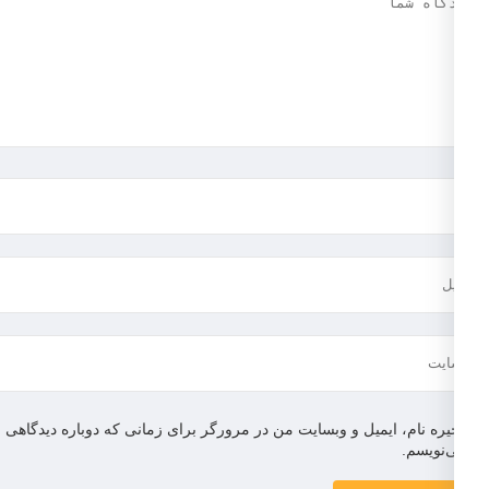
یره نام، ایمیل و وبسایت من در مرورگر برای زمانی که دوباره دیدگاهی
‌نویسم.