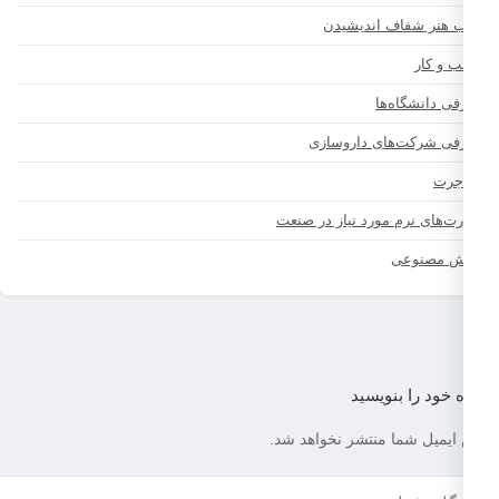
ب هنر شفاف اندیشیدن
 و کار
فی دانشگاه‌ها
فی شرکت‌های داروسازی
جرت
رت‌های نرم مورد نیاز در صنعت
 مصنوعی
 خود را بنویسید
ایمیل شما منتشر نخواهد شد.