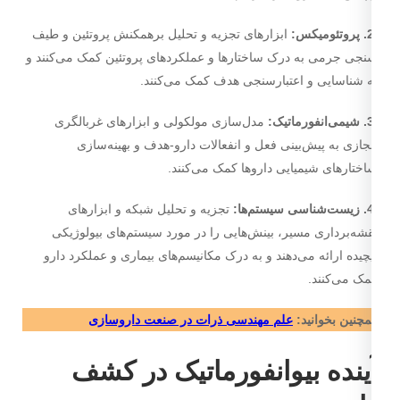
ابزارهای تجزیه و تحلیل برهمکنش پروتئین و طیف
جی جرمی به درک ساختارها و عملکردهای پروتئین کمک می­‌کنند و
 شناسایی و اعتبارسنجی هدف کمک می­‌کنند.
مدل‌سازی مولکولی و ابزارهای غربالگری
ازی به پیش‌بینی فعل و انفعالات دارو-هدف و بهینه‌سازی
ختارهای شیمیایی داروها کمک می‌کنند.
تجزیه و تحلیل شبکه و ابزارهای
شه‌برداری مسیر، بینش‌هایی را در مورد سیستم‌های بیولوژیکی
چیده ارائه می‌دهند و به درک مکانیسم‌های بیماری و عملکرد دارو
ک می‌کنند.
چنین بخوانید:
علم مهندسی ذرات در صنعت داروسازی
ینده بیوانفورماتیک در کشف