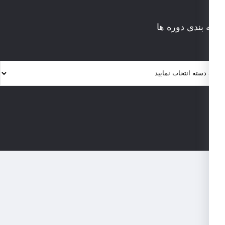
 بندی دوره ها