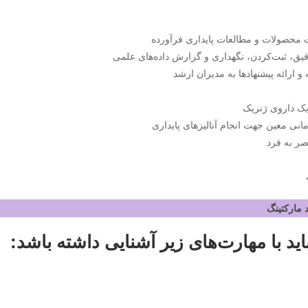
ست محصولات و مطالعات پایداری فرآورده
قیق، ثبت‌کردن، نگهداری و گزارش داده‌های علمی
 ارائه پیشنهادها به مدیران ارشد
 یک داروی ژنریک
ی معین جهت انجام آنالیز‌های پایداری
صر به فرد
د با مهارت‌های زیر آشنایی داشته باشد: