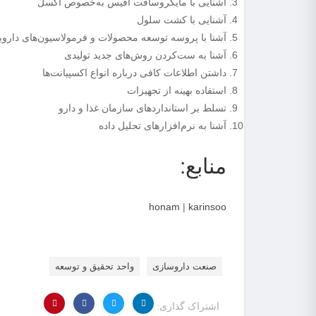
آشنایی با مایکروسافت آفیس به‌خصوص اکسل
آشنایی با کشت سلول
آشنا با پروسه توسعه محصولات و فرمولاسیون‌های داروی
آشنا به ست‌کردن روش‌های جدید تولیدی
داشتن اطلاعات کافی درباره انواع اکسپیانت‌ها
استفاده بهینه از تجهیزات
تسلط بر استاندارد‌های سازمان غذا و دارو
آشنا به نرم‌افزارهای تحلیل داده
منابع:
honam
|
karinsoo
صنعت داروسازی
واحد تحقیق و توسعه
اشتراک گذاری: