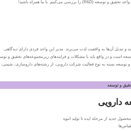
ررسی می‌کنیم. با ما همراه باشید!
و تبدیل آن‌ها به واقعیت لذت می‌برند. مدیر این واحد فردی دارای دیدگاهی
سعه است و در واقع باید با مشکلات و فرایندهای زیرمجموعه‌های تحقیق و توس
 و توسعه بسته به نوع فعالیت شرکت دارویی، از رشته‌های داروسازی، شیمی،
حقیق و توسعه
ه دارویی
حصول جدید از مرحله ایده تا تولید انبوه
یاس‌ها