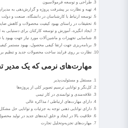
طراحی و توسعه فرمولاسیون
تهیه و نظارت بر پیشرفت پروژه و گزارش‌دهی به مدیران
توسعه ارتباط با کارشناسان در دانشگاه، صنعت و دولت 
تحقیقات در راستای بهبود کیفیت محصولات و کاهش ضایعات
ایجاد انگیزه، آموزش و توسعه کارکنان برای دستیابی به ا
شناسایی تجهیزات و ماشین‌آلات مورد نیاز جهت بهبود ی
برنامه‌ریزی جهت ارتقا کیفی محصول، بهبود مستمر کیفیت 
نظارت بر روی فرایند ساخت محصولات جدید و تنظیم برنا
مهارت‌های نرمی که یک مدیر تح
مستقل و مسئولیت‌پذیر
کل‌نگر و توانایی ترسیم تصویر کلی از پروژه‌ها
علاقه‌مندی و توانمندی در کار تیمی
دارای مهارت‌های ارتباطی / مذاکره عالی
دارای توانایی ذهنی توجه به جزئیات و توانایی حل مشکل
خلاقیت بالا در ایجاد و خلق ایده‌های جدید در تولید محصو
مهارت‌های تجزیه‌وتحلیل تجارت