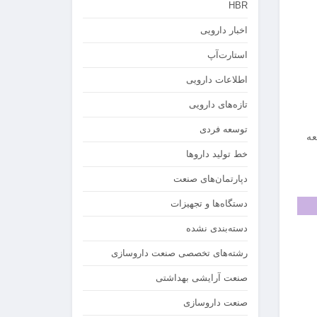
HBR
اخبار دارویی
استارت‌آپ
اطلاعات دارویی
تازه‌های دارویی
توسعه فردی
عه
خط تولید داروها
دپارتمان‌های صنعت
دستگاه‌ها و تجهیزات
دسته‌بندی نشده
رشته‌های تخصصی صنعت داروسازی
صنعت آرایشی بهداشتی
صنعت داروسازی