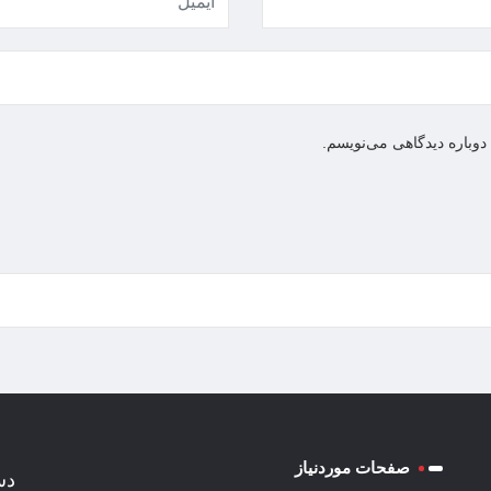
دوباره دیدگاهی می‌نویسم.
صفحات موردنیاز
دس