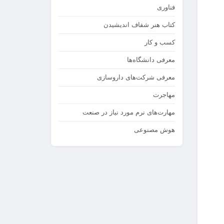
فناوری
کتاب هنر شفاف اندیشیدن
کسب و کار
معرفی دانشگاه‌ها
معرفی شرکت‌های داروسازی
مهاجرت
مهارت‌های نرم مورد نیاز در صنعت
هوش مصنوعی