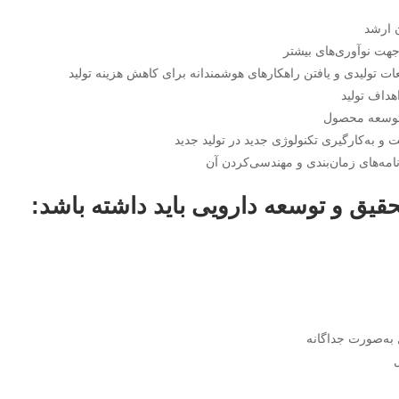
 ارشد
جهت نوآوری‌های بیشتر
 تولیدی و یافتن راهکارهای هوشمندانه برای کاهش هزینه تولید
هداف تولید
ا توسعه محصول
و به‌کارگیری تکنولوژی جدید در تولید جدید
مه‌های زمان‌بندی و مهندسی‌کردن آن
قیق و توسعه دارویی باید داشته باشد:
 به‌صورت جداگانه
ل