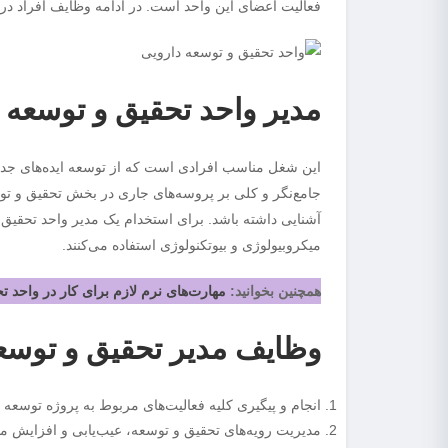
فعالیت اعضای این واحد است. در ادامه وظایف افراد در واحد تحقیق و توسعه (R&D) را ب
مدیر واحد تحقیق و توسعه
این شغل مناسب افرادی است که از توسعه ایده‌های جدید 
جامع‌نگر و کلی بر پروسه‌های جاری در بخش تحقیق و تو
آشنایی داشته باشد. برای استخدام یک مدیر واحد تحقیق
میکروبیولوژی و بیوتکنولوژی استفاده می‌کنند.
همچنین بخوانید:
مهارت‌های نرم لازم برای کار در واحد ت
وظایف مدیر تحقیق و توسع
انجام و پیگیری کلیه فعالیت‌های مربوط به پروژه توسعه م
مدیریت رویه‌های تحقیق و توسعه، عیب‌یابی و افزایش مق