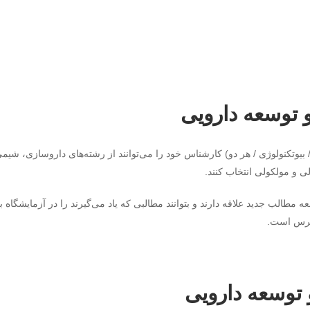
 توسعه دارویی
بیوتکنولوژی / هر دو) کارشناس خود را می‌توانند از رشته‌های داروسازی، شیم
 و مولکولی انتخاب کنند.
الب جدید علاقه دارند و بتوانند مطالبی که یاد می‌گیرند را در آزمایشگاه ب
سترس است.
توسعه دارویی