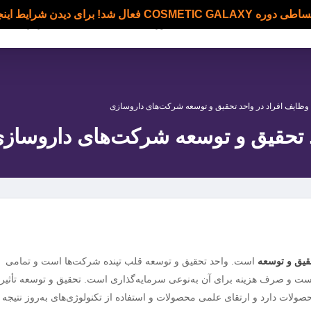
C فعال شد! برای دیدن شرایط اینجا کلیک کنید
دوره ها
بلاگ
اساتید
درباره ما
وظایف افراد در واحد تحقیق و توسعه شرکت‌های داروسازی
د تحقیق و توسعه شرکت‌های داروساز
قیق و توسعه
است. واحد تحقیق و توسعه قلب تپنده شرکت‌ها است و تمامی
 و صرف هزینه برای آن به‌نوعی سرمایه‌گذاری است. تحقیق و توسعه تأثیر
لات دارد و ارتقای علمی محصولات و استفاده از تکنولوژی‌های به‌روز نتیجه