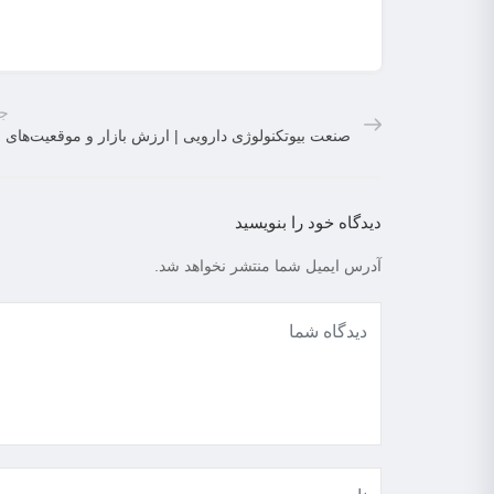
جد
صنعت بیوتکنولوژی دارویی | ارزش بازار و موقعیت‌های
دیدگاه خود را بنویسید
آدرس ایمیل شما منتشر نخواهد شد.