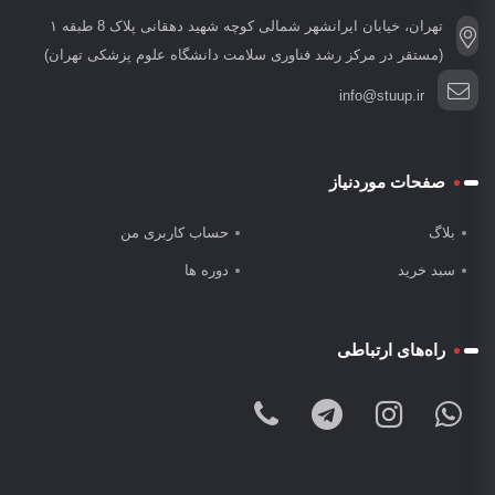
تهران، خیابان ایرانشهر شمالی کوچه شهید دهقانی پلاک 8 طبقه ۱
(مستقر در مرکز رشد فناوری سلامت دانشگاه علوم پزشکی تهران)
info@stuup.ir
صفحات موردنیاز
بلاگ
حساب کاربری من
سبد خرید
دوره ها
راه‌های ارتباطی