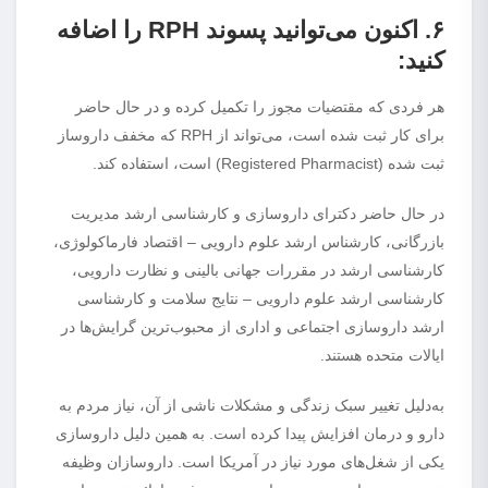
۶. اکنون می‌توانید پسوند RPH را اضافه
کنید:
هر فردی که مقتضیات مجوز را تکمیل کرده و در حال حاضر
برای کار ثبت شده است، می‌تواند از RPH که مخفف داروساز
ثبت شده‌ (Registered Pharmacist) است، استفاده کند.
در حال حاضر دکترای داروسازی و کارشناسی ارشد مدیریت
بازرگانی، کارشناس ارشد علوم دارویی – اقتصاد فارماکولوژی،
کارشناسی ارشد در مقررات جهانی بالینی و نظارت دارویی،
کارشناسی ارشد علوم دارویی – نتایج سلامت و کارشناسی
ارشد داروسازی اجتماعی و اداری از محبوب‌ترین گرایش‌ها در
ایالات متحده هستند.
به‌دلیل تغییر سبک زندگی و مشکلات ناشی از آن، نیاز مردم به
دارو و درمان افزایش پیدا کرده است. به همین دلیل داروسازی
یکی از شغل‌های مورد نیاز در آمریکا است. داروسازان وظیفه