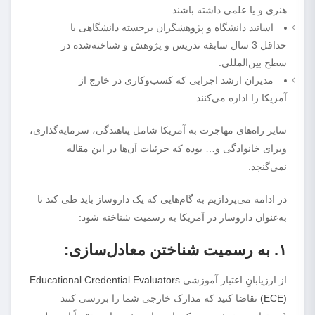
هنری و یا علمی داشته باشند.
اساتید دانشگاه و پژوهشگران برجسته دانشگاهی با
حداقل 3 سال سابقه تدریس و پژوهش و شناخته‌شده در
سطح بین‌المللی.
مدیران ارشد اجرایی که کسب‌و‌کاری در خارج از
آمریکا را اداره می‌کنند.
سایر راه‌های مهاجرت به آمریکا شامل پناهندگی، سرمایه‌گذاری،
ویزای خانوادگی و… بوده که جزئیات آن‌ها در این مقاله
نمی‌گنجد.
در ادامه می‌پردازیم به گام‌هایی که یک داروساز باید طی کند تا
به‌عنوان داروساز در آمریکا به رسمیت شناخته شود:
۱. به رسمیت شناختن معادل‌سازی:
از ارزیابانِ اعتبار آموزشی
Educational Credential Evaluators
(ECE)
تقاضا کنید که مدارک خارجی شما را بررسی کنند