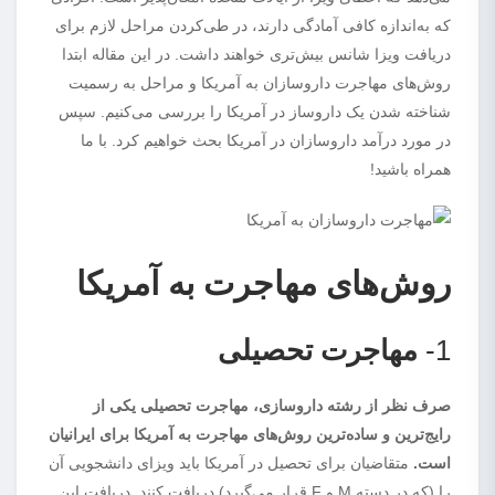
که به‌اندازه کافی آمادگی دارند، در طی‌کردن مراحل لازم برای
دریافت ویزا شانس بیش‌تری خواهند داشت. در این مقاله ابتدا
روش‌های مهاجرت داروسازان به آمریکا و مراحل به رسمیت
شناخته شدن یک داروساز در آمریکا را بررسی می‌کنیم. سپس
در مورد درآمد داروسازان در آمریکا بحث خواهیم کرد. با ما
همراه باشید!
روش‌های مهاجرت به آمریکا
1-
مهاجرت تحصیلی
صرف نظر از رشته داروسازی، مهاجرت تحصیلی یکی از
رایج‌ترین و ساده‌ترین روش‌های مهاجرت به آمریکا برای ایرانیان
است.
متقاضیان برای تحصیل در آمریکا باید ویزای دانشجویی آن
را (که در دسته M و F قرار می‌گیرد) دریافت کنند. دریافت این