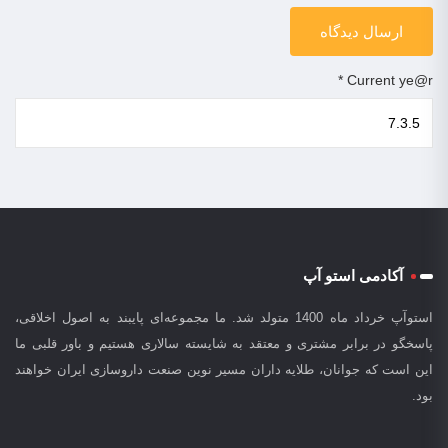
*
Current ye@r
آکادمی استو آپ
استوآپ خرداد ماه 1400 متولد شد. ما مجموعه‌ای پایبند به اصول اخلاقی،
پاسخگو در برابر مشتری و معتقد به شایسته سالاری هستیم و باور قلبی ما
این است که جوانان، طلایه داران مسیر نوین صنعت داروسازی ایران خواهند
بود.