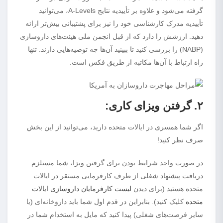
گرفته می‌شود و علاوه بر تأییدیه نتایج A-Levels، می‌توانید
تأییدیه مدرک کارشناسی خود را نیز برای پشتیبانی بیش‌تر ارائه
دهید. ارزشش را دارد که از قبل انجمن ملی هیئت‌های داروسازی
(NABP) را بررسی کنید تا ببینید آن‌ها چه توصیه‌هایی دارند. تنها
راه ارتباط با آن‌ها مکاتبه از طریق فکس است.
۲. گرفتن ویزای کاری:
اگر شما همسری در ایالات متحده دارید، می‌توانید از این بخش
صرف نظر کنید!
در صورت واجد شرایط بودن برای گرفتن ویزا، شما مستلزم
دریافت پیشنهاد شغلی از طرف کارفرمایی مستقر در ایالات
متحده هستید (برای دیدن
لیست کارفرمایان داروسازی ایالات
متحده
کلیک کنید). بنابراین در قدم اول شما باید داروخانه‌ای (یا
سایر فرصت‌های شغلی) پیدا کنید که مایل به استخدام شما در