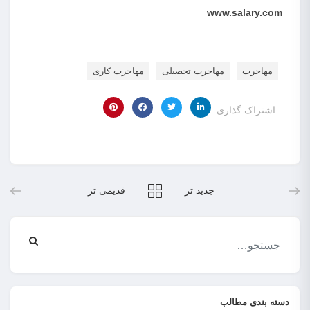
www.salary.com
مهاجرت
مهاجرت تحصیلی
مهاجرت کاری
اشتراک گذاری:
جدید تر
قدیمی تر
دسته بندی مطالب