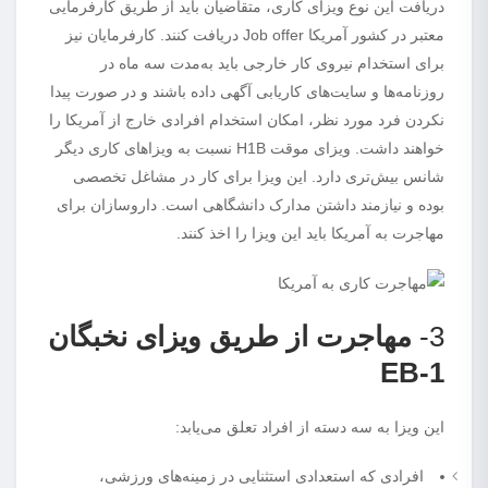
دریافت این نوع ویزای کاری، متقاضیان باید از طریق کارفرمایی
معتبر در کشور آمریکا Job offer دریافت کنند. کارفرمایان نیز
برای استخدام نیروی کار خارجی باید به‌مدت سه ماه در
روزنامه‌ها و سایت‌های کاریابی آگهی داده باشند و در صورت پیدا
نکردن فرد مورد نظر، امکان استخدام افرادی خارج از آمریکا را
خواهند داشت. ویزای موقت H1B نسبت به ویزاهای کاری دیگر
شانس بیش‌تری دارد. این ویزا برای کار در مشاغل تخصصی
بوده و نیازمند داشتن مدارک دانشگاهی است. داروسازان برای
مهاجرت به آمریکا باید این ویزا را اخذ کنند.
3-
مهاجرت از طریق ویزای نخبگان
EB-1
این ویزا به سه دسته از افراد تعلق می‌یابد:
افرادی که استعدادی استثنایی در زمینه‌های ورزشی،