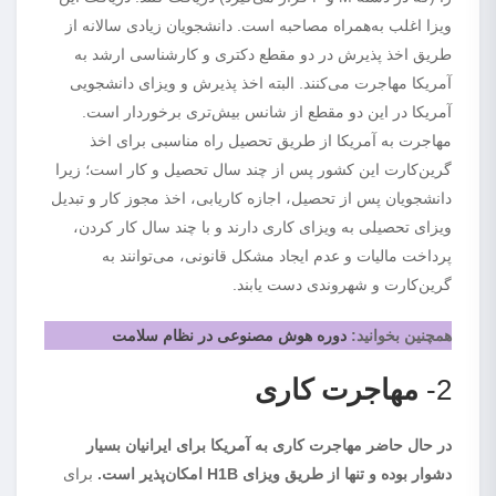
ویزا اغلب به‌همراه مصاحبه است. دانشجویان زیادی سالانه از
طریق اخذ پذیرش در دو مقطع دکتری و کارشناسی ارشد به
آمریکا مهاجرت می‌کنند. البته اخذ پذیرش و ویزای دانشجویی
آمریکا در این دو مقطع از شانس بیش‌تری برخوردار است.
مهاجرت به آمریکا از طریق تحصیل راه مناسبی برای اخذ
گرین‌کارت این کشور پس از چند سال تحصیل و کار است؛ زیرا
دانشجویان پس از تحصیل، اجازه کاریابی، اخذ مجوز کار و تبدیل
ویزای تحصیلی به ویزای کاری دارند و با چند سال کار کردن،
پرداخت مالیات و عدم ایجاد مشکل قانونی، می‌توانند به
گرین‌کارت و شهروندی دست یابند.
همچنین بخوانید:
دوره هوش مصنوعی در نظام سلامت
2-
مهاجرت کاری
در حال حاضر مهاجرت کاری به آمریکا برای ایرانیان بسیار
دشوار بوده و تنها از طریق ویزای H1B امکان‌پذیر است.
برای