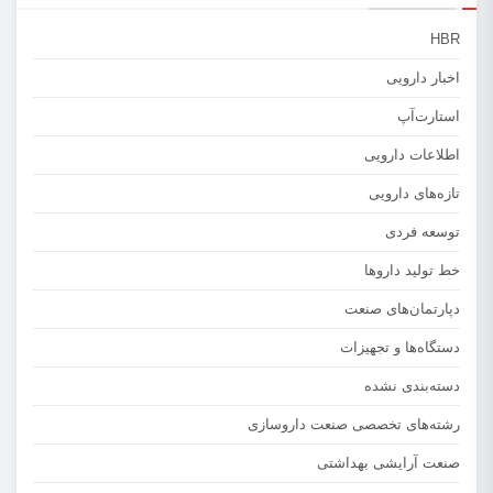
HBR
اخبار دارویی
استارت‌آپ
اطلاعات دارویی
تازه‌های دارویی
توسعه فردی
خط تولید داروها
دپارتمان‌های صنعت
دستگاه‌ها و تجهیزات
دسته‌بندی نشده
رشته‌های تخصصی صنعت داروسازی
صنعت آرایشی بهداشتی