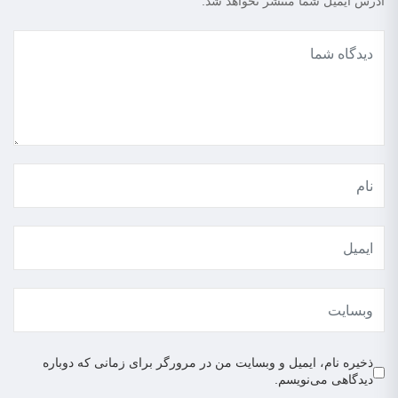
آدرس ایمیل شما منتشر نخواهد شد.
ذخیره نام، ایمیل و وبسایت من در مرورگر برای زمانی که دوباره
دیدگاهی می‌نویسم.