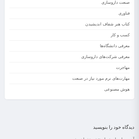
صنعت داروسازی
فناوری
کتاب هنر شفاف اندیشیدن
کسب و کار
معرفی دانشگاه‌ها
معرفی شرکت‌های داروسازی
مهاجرت
مهارت‌های نرم مورد نیاز در صنعت
هوش مصنوعی
دیدگاه خود را بنویسید