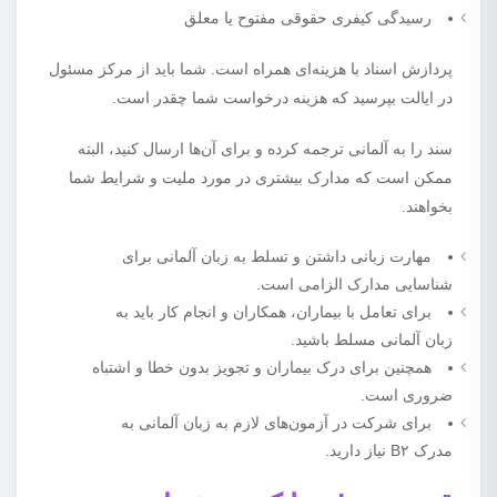
رسیدگی کیفری حقوقی مفتوح یا معلق
پردازش اسناد با هزینه‌ای همراه است. شما باید از مرکز مسئول
در ایالت بپرسید که هزینه درخواست شما چقدر است.
سند را به آلمانی ترجمه کرده و برای آن‌ها ارسال کنید، البته
ممکن است که مدارک بیشتری در مورد ملیت و شرایط شما
بخواهند.
مهارت زبانی داشتن و تسلط به زبان آلمانی برای
شناسایی مدارک الزامی است.
برای تعامل با بیماران، همکاران و انجام کار باید به
زبان آلمانی مسلط باشید.
همچنین برای درک بیماران و تجویز بدون خطا و اشتباه
ضروری است.
برای شرکت در آزمون‌های لازم به زبان آلمانی به
مدرک B۲ نیاز دارید.