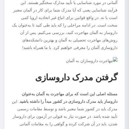
آلمانی در مورد شناسایی یا تأیید مدارک سختگیر هستند. این
فرآیند شناسایی یعنی که آیا مدرک شما برای کار در آلمان معتبر
است یا نه. در واقع قوانین برای اتباع غیر اتحادیه اروپا کمی
سخت است. در ادامه مراحلی را که باید طی کنید تا به‌عنوان یک
داروساز به آلمان مهاجرت کنید، بررسی می‌کنیم. پس از آن
روش‌های مهاجرت تحصیلی به آلمان و بهترین دانشکده‌های
داروسازی آلمان را معرفی خواهیم کرد. با ما همراه باشید!
گرفتن مدرک داروسازی
مسئله اصلی این است که برای مهاجرت به آلمان به‌عنوان
داروساز باید مدرک داروسازی در کشور مبدأ را داشته باشید
. این
مدرک باید در کشور شما معتبر باشد و توسط مقامات رسمی
تأیید شده باشد. در صورت نیاز به قبولی در آزمون برای داروساز
شدن، باید در آن شرکت کرده و گواهی را به مقامات آلمانی