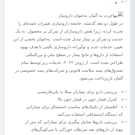
و…
در طول دو دهه گذشته، جامعه داروسازی تغییرات عمده‌ای را
تجربه کرده، زیرا نقش داروسازان از تمرکز بر محصول، به یک
خدمت و تمرکز بر بیمار تبدیل شده است. به‌عنوان بخشی از این
تغییر، خدمات جدید و نوآورانه داروسازی بالینی با هدف بهبود
استفاده از داروها و نتایج بیمار در سطح ملی و بین‌المللی
طراحی شده است. از ژوئن ۲۰۲۲، خدمات زیر توسط تمام
صندوق‌های بیمه سلامت قانونی و شرکت‌های بیمه خصوصی در
آلمان بازپرداخت می‌شود:
بررسی دارو برای بیماران مبتلا به پلی‌فارمسی
کنترل فشار خون در فشار خون بالا
اطمینان از تکنیک‌های مناسب استنشاق برای بیمارانی
که دستگاه استنشاقی استفاده می‌کنند
بررسی داروها شامل پیگیری برای بیمارانی که پس از
پیوند از داروهای ضد سرطان خوراکی یا سرکوبگرهای