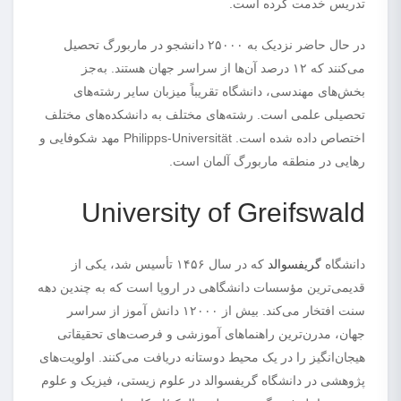
تدریس خدمت کرده است.
در حال حاضر نزدیک به ۲۵۰۰۰ دانشجو در ماربورگ تحصیل
می‌کنند که ۱۲ درصد آن‌ها از سراسر جهان هستند. به‌جز
بخش‌های مهندسی، دانشگاه تقریباً میزبان سایر رشته‌های
تحصیلی علمی است. رشته‌های مختلف به دانشکده‌های مختلف
اختصاص داده شده است. Philipps-Universität مهد شکوفایی و
رهایی در منطقه ماربورگ آلمان است.
University of Greifswald
دانشگاه
گریفسوالد
که در سال ۱۴۵۶ تأسیس شد، یکی از
قدیمی‌ترین مؤسسات دانشگاهی در اروپا است که به چندین دهه
سنت افتخار می‌کند. بیش از ۱۲۰۰۰ دانش آموز از سراسر
جهان، مدرن‌ترین راهنماهای آموزشی و فرصت‌های تحقیقاتی
هیجان‌انگیز را در یک محیط دوستانه دریافت می‌کنند. اولویت‌های
پژوهشی در دانشگاه گریفسوالد در علوم زیستی، فیزیک و علوم