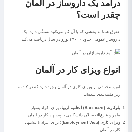
درآمد یک داروساز در آلمان
چقدر است؟
حقوق شما به بخشی که با آن کار می‌کنید بستگی دارد. یک
داروساز عمومی حدود ۴۹۰۰۰ یورو در سال دریافت می‌کند.
انواع ویزای کار در آلمان
انواع مختلفی از ویزای کاری در آلمان وجود دارد که در ۷ دسته
زیر طبقه‌بندی شده‌اند:
بلوکارت (Blue card) اتحادیه اروپا:
برای افراد بسیار
ماهر و فارغ‌التحصیلان دانشگاهی با پیشنهاد کار در آلمان.
ویزای کاری (Employment Visa):
برای افراد با پیشنهاد
کار در آلمان.