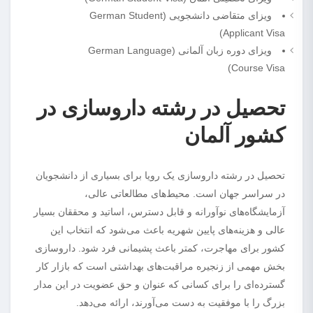
ویزای متقاضی دانشجویی (German Student
Applicant Visa)
ویزای دوره زبان آلمانی (German Language
Course Visa)
تحصیل در رشته داروسازی در
کشور آلمان
تحصیل در رشته داروسازی یک رویا برای بسیاری از دانشجویان
در سراسر جهان است. محیط‌های مطالعاتی عالی،
آزمایشگاه‌های نوآورانه و قابل دسترس، اساتید و محققان بسیار
عالی و هزینه‌های پایین شهریه باعث می‌شود که انتخاب این
کشور برای مهاجرت، کمتر باعث پشیمانی فرد شود. داروسازی
بخش مهمی از زنجیره مراقبت‌های بهداشتی است که بازار کار
گسترده‌ای را برای کسانی که عنوان و حق عضویت در این مدار
بزرگ را با موفقیت به دست می‌آورند، ارائه می‌دهد.