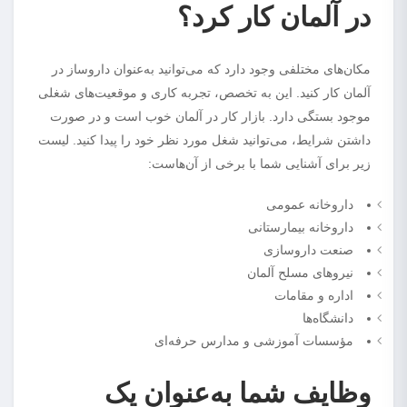
در آلمان کار کرد؟
مکان‌های مختلفی وجود دارد که می‌توانید به‌عنوان داروساز در
آلمان کار کنید. این به تخصص، تجربه کاری و موقعیت‌های شغلی
موجود بستگی دارد. بازار کار در آلمان خوب است و در صورت
داشتن شرایط، می‌توانید شغل مورد نظر خود را پیدا کنید. لیست
زیر برای آشنایی شما با برخی از آن‌هاست:
داروخانه عمومی
داروخانه بیمارستانی
صنعت داروسازی
نیروهای مسلح آلمان
اداره و مقامات
دانشگاه‌ها
مؤسسات آموزشی و مدارس حرفه‌ای
وظایف شما به‌عنوان یک