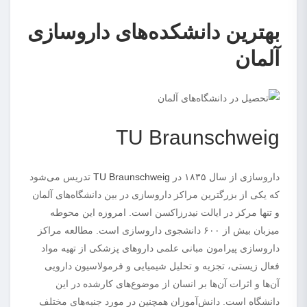
بهترین دانشکده‌های داروسازی
آلمان
TU Braunschweig
داروسازی از سال ۱۸۳۵ در
TU Braunschweig
تدریس می‌شود
که یکی از بزرگترین مراکز داروسازی در بین دانشگاه‌های آلمان
و تنها مرکز در ایالت نیدرزاکسن است. امروزه این محوطه
میزبان بیش از ۶۰۰ دانشجوی داروسازی است. مطالعه مراکز
داروسازی پیرامون مبانی علمی داروهای پزشکی از تهیه مواد
فعال زیستی، تجزیه و تحلیل شیمیایی و فرمولاسیون دارویی
آن‌ها و اثرات آن‌ها بر انسان از موضوع‌های کارشده در این
دانشگاه است. دانش‌آموزان همچنین در مورد جنبه‌های مختلف