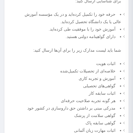
برای شناسایی ارسال کنید:
حرفه خود را تکمیل کرده‌اید و در یک مؤسسه آموزش
عالی یا یک دانشگاه تحصیل کرده‌اید.
آموزش خود را با موفقیت طی کرده‌اید.
دارای گواهینامه دولتی هستید.
شما باید لیست مدارک زیر را برای آن‌ها ارسال کنید:
اثبات هویت
خلاصه‌ای از تحصیلات تکمیل‌شده
آموزش و تجربه کاری
گواهی‌های تحصیلی
اثبات سابقه کار
هر گونه تجربه صلاحیت حرفه‌ای
مدرکی مبنی بر داشتن حق داروسازی در کشور خود
گواهی سلامت از پزشک
گواهی سابقه پاک
اثبات مهارت زبان آلمانی