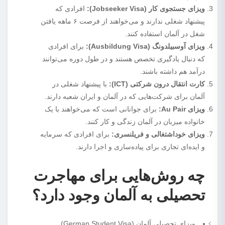
ویزای جستجوی کار (Jobseeker Visa):
افرادی که
پیشنهاد شغلی ندارند و می‌خواهند از فرصت ۶ ماهه یافتن
شغل در آلمان استفاده کنند.
ویزای آوسبیلدونگ (Ausbildung Visa):
برای افرادی
که دنبال یادگیری تخصص هستند و در طول دوره می‌توانند
درآمد هم داشته باشند.
کارت انتقال‌ درون شرکتی (ICT):
با پیشنهاد شغلی در
آلمان برای شرکت‌هایی که در آلمان و ایران شعبه دارند.
ویزای Au Pair:
برای جوانانی است که می‌خواهند با یک
خانواده میزبان در آلمان زندگی و کار کنند.
ویزای خوداشتغالی و فریلنسری:
برای افرادی که سرمایه
و ایده‌ای تجاری برای پیاده‌سازی و اجرا دارند.
چه روش‌هایی برای مهاجرت
تحصیلی به آلمان وجود دارد؟
ویزای تحصیلی آلمان (German Student Visa)