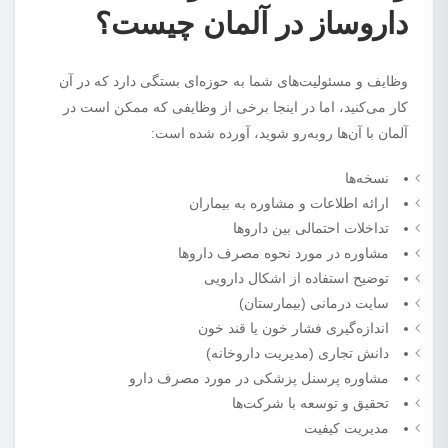
داروساز در آلمان چیست؟
وظایف و مسئولیت‌های شما به حوزه‌ای بستگی دارد که در آن
کار می‌کنید، اما در اینجا برخی از وظایفی که ممکن است در
آلمان با آن‌ها روبه‌رو شوید، آورده شده است:
نسخه‌ها
ارائه اطلاعات و مشاوره به بیماران
تداخلات احتمالی بین داروها
مشاوره در مورد نحوه مصرف داروها
توضیح استفاده از اشکال دارویی
سایت درمانی (بیمارستان)
اندازه‌گیری فشار خون یا قند خون
دانش تجاری (مدیریت داروخانه)
مشاوره پرسنل پزشکی در مورد مصرف دارو
تحقیق و توسعه با شرکت‌ها
مدیریت کیفیت