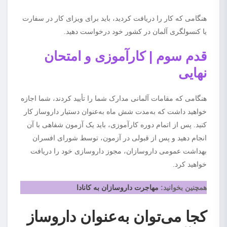
هنگامی که کار را دریافت کردید، باید برای ویزای کار در سفارت
یا کنسولگری آلمان در کشور خود درخواست دهید.
قدم سوم | کارآموزی و امتحان
نهایی
هنگامی که مقامات آلمانی مدارک شما را تأیید کردند، شما اجازه
خواهید داشت که به‌مدت شش ماه به‌عنوان دستیار داروساز کار
کنید. پس از اتمام دوره کارآموزی، باید یک آزمون شفاهی با آن
انجام دهید و پس از قبولی در آزمون، توسط شورای افسران
بهداشت عمومی داروسازان، مجوز داروسازی خود را دریافت
خواهید کرد.
همچنین بخوانید:
مهاجرت داروسازان به کانادا
کجا می‌توان به‌عنوان داروساز