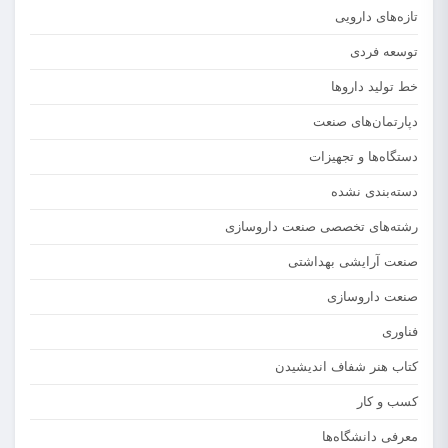
تازه‌های دارویی
توسعه فردی
خط تولید داروها
دپارتمان‌های صنعت
دستگاه‌ها و تجهیزات
دسته‌بندی نشده
رشته‌های تخصصی صنعت داروسازی
صنعت آرایشی بهداشتی
صنعت داروسازی
فناوری
کتاب هنر شفاف اندیشیدن
کسب و کار
معرفی دانشگاه‌ها