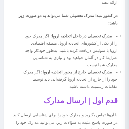
ارائه دهید.
در کشور مبدا مدرک تحصیلی شما می‌تواند به دو صورت زیر
باشد:
مدرک تحصیلی در داخل اتحادیه اروپا:
اگر مدرک خود
را از یکی از کشورهای اتحادیه اروپا، منطقه اقتصادی
اروپا یا سوئیس دریافت کرده باشید، به‌طور خودکار واجد
شرایط کار در آلمان خواهید بود و نیازی به شناسایی
مدارک شما نیست.
مدرک تحصیلی خارج از مجوز اتحادیه اروپا:
اگر مدرک
خود را از خارج از اتحادیه اروپا گرفته‌اید، باید توسط
مقامات رسمیت داشته باشید.
قدم اول | ارسال مدارک
با آن‌ها تماس بگیرید و مدارک خود را برای شناسایی ارسال کنید.
در صورت پاسخ مثبت به سؤالات زیر، می‌توانید مدارک خود را