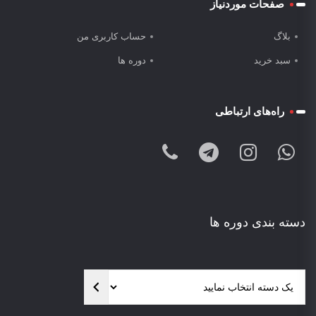
صفحات موردنیاز
بلاگ
حساب کاربری من
سبد خرید
دوره ها
راه‌های ارتباطی
دسته بندی دوره ها
یک
دسته
انتخاب
نمایید