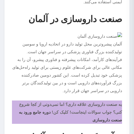
ایمنی استفاده می‌کنند.
صنعت داروسازی در آلمان
آلمان پیشروترین محل تولید دارو در اتحادیه اروپا و سومین
تولیدکننده بزرگ فناوری پزشکی در سراسر جهان است.
فرآیندهای کارآمد، امکانات پیشرفته و فناوری پیشرو، آن را به
مکانی عالی برای شرکت‌های علوم زیستی برای تولید راه‌حل‌های
پزشکی خود تبدیل کرده است. این کشور دومین صادرکننده
بزرگ فرآورده‌های دارویی است و در بین تولیدکنندگان برتر
دارویی در سراسر جهان قرار دارد.
به صنعت داروسازی علاقه داری؟ اما نمی‌دونی از کجا شروع
کنی؟ جواب سوالات اینجاست! کلیک کن!
دوره جامع ورود به
صنعت داروسازی