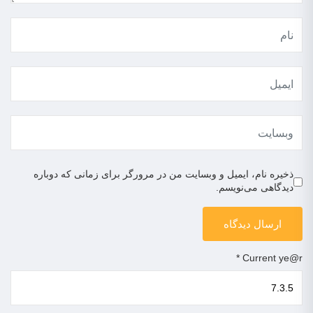
ذخیره نام، ایمیل و وبسایت من در مرورگر برای زمانی که دوباره
دیدگاهی می‌نویسم.
*
Current ye@r