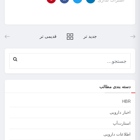
اشتراک گذاری:
جدید تر
قدیمی تر
دسته بندی مطالب
HBR
اخبار دارویی
استارت‌آپ
اطلاعات دارویی