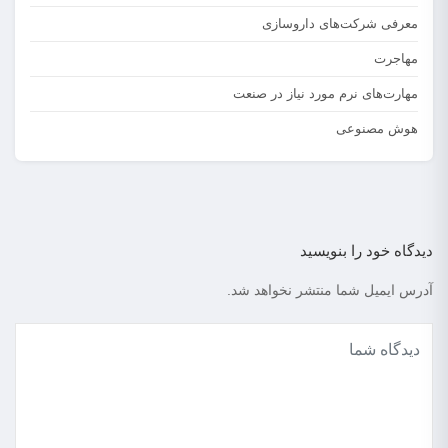
معرفی شرکت‌های داروسازی
مهاجرت
مهارت‌های نرم مورد نیاز در صنعت
هوش مصنوعی
دیدگاه خود را بنویسید
آدرس ایمیل شما منتشر نخواهد شد.