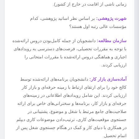
زمانی ناشی از اقامت در خارج از کشور).
شهرت پژوهشی:
بر اساس نظر اساتید پژوهشی، کدام
مؤسسات عالی رتبه اول هستند؟
سازمان مطالعه:
دانشجویان از جمله کامل‌بودن دروس ارائه‌شده
با توجه به مقررات تحصیلی، فرصت‌های دسترسی به رویدادهای
اجباری و هماهنگی دروس ارائه‌شده با مقررات امتحانی را
ارزیابی کردند.
آماده‌سازی بازار کار:
دانشجویان برنامه‌های ارائه‌شده توسط
کالج خود را برای ارتقای ارتباط با زمینه حرفه‌ای و بازار کار
ارزیابی کردند. این شامل رویدادهای اطلاعاتی در زمینه‌های
حرفه‌ای و بازار کار، برنامه‌ها و سخنرانی‌های خاص برای ارائه
صلاحیت‌های جامع مرتبط با شغل و موضوع، پشتیبانی در
جستجوی موقعیت‌های کاری، ترتیب‌دادن موضوعات کاری دیپلم
در همکاری با دنیای کار و کمک در هنگام جستجوی شغل پس از
اتمام تحصیل.