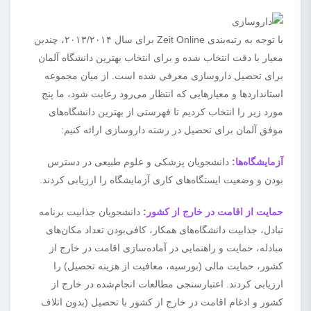
با توجه به رتبه‌بندی Zeit Online برای سال ۲۰۱۳/۲۰۱۴، چندین
معیار با دقت انتخاب شده و برای انتخاب بهترین دانشگاه آلمان
برای تحصیل داروسازی معرفی شده است. از میان مجموعه
استانداردها و معیارهایی که انتظار می‌رود رعایت شود، ما پنج
مورد زیر را انتخاب کردیم تا فهرستی از بهترین دانشگاه‌های
موفق آلمان برای تحصیل در رشته داروسازی ارائه کنیم:
آزمایشگاه‌ها:
دانشجویان پزشکی و علوم طبیعی در دسترس
بودن و وضعیت ایستگاه‌های کاری آزمایشگاه را ارزیابی کردند.
حمایت از اقامت در خارج از کشور:
دانشجویان جذابیت برنامه
تبادل، جذابیت دانشگاه‌های همکار، کافی‌بودن تعداد مکان‌های
مبادله، حمایت و راهنمایی در آماده‌سازی اقامت در خارج از
کشور، حمایت مالی (بورسیه، معافیت از هزینه تحصیل) را
ارزیابی کردند. اعتبارسنجی مطالعات انجام‌شده در خارج از
کشور و ادغام اقامت در خارج از کشور با تحصیل (بدون اتلاف