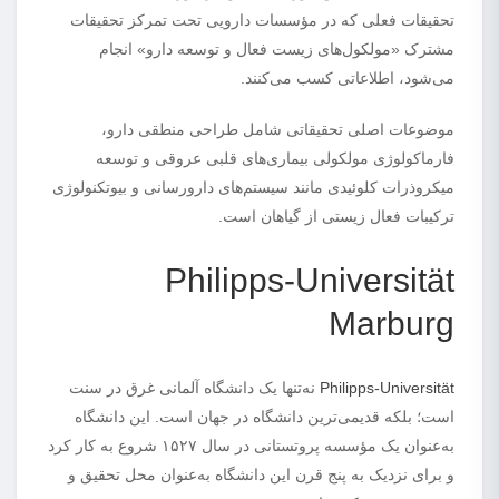
تحقیقات فعلی که در مؤسسات دارویی تحت تمرکز تحقیقات
مشترک «مولکول‌های زیست فعال و توسعه دارو» انجام
می‌شود، اطلاعاتی کسب می‌کنند.
موضوعات اصلی تحقیقاتی شامل طراحی منطقی دارو،
فارماکولوژی مولکولی بیماری‌های قلبی عروقی و توسعه
میکروذرات کلوئیدی مانند سیستم‌های دارورسانی و بیوتکنولوژی
ترکیبات فعال زیستی از گیاهان است.
Philipps-Universität
Marburg
Philipps-Universität
نه‌تنها یک دانشگاه آلمانی غرق در سنت
است؛ بلکه قدیمی‌ترین دانشگاه در جهان است. این دانشگاه
به‌عنوان یک مؤسسه پروتستانی در سال ۱۵۲۷ شروع به کار کرد
و برای نزدیک به پنج قرن این دانشگاه به‌عنوان محل تحقیق و