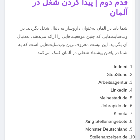
قدم دوم | پیدا کردن شغل در
آلمان
شما باید در آلمان به‌عنوان داروساز به دنبال شغل بگردید. در
وب‌سایت‌هایی که چنین موقعیت‌هایی را ارائه می‌دهند، به‌دنبال
آن بگردید. این لیست معروف‌ترین وب‌سایت‌هایی است که به
شما در یافتن پیشنهاد شغلی در آلمان کمک می‌کنند.
Indeed
StepStone
Arbeitsagentur
LinkedIn
Meinestadt.de
Jobrapido.de
Kimeta
Xing Stellenangebote
Monster Deutschland
Stellenanzeigen.de