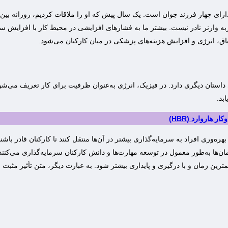
ربه وارنر نادر نیست. بیشتر ما به فشارهای افزایشی در محیط کار با افزایش
 انرژی و افزایش هزینه‌های پزشکی در میان کارکنان می‌شود.
استان دیگری دارد. در فیزیک، انرژی به‌عنوان ظرفیت برای کار تعریف می‌شود
بد.
هاروارد (HBR)
بهره‌وری افراد به سرمایه‌گذاری بیشتر در آن‌ها منتقل کنند تا کارکنان قادر باش
ها به‌طور معمول در توسعه مهارت‌ها و دانش کارکنان سرمایه‌گذاری می‌کنند؛ ا
ترین زمان و با درگیری و پایداری بیشتر شود. به عبارت دیگر، متن تأثیر مثبت