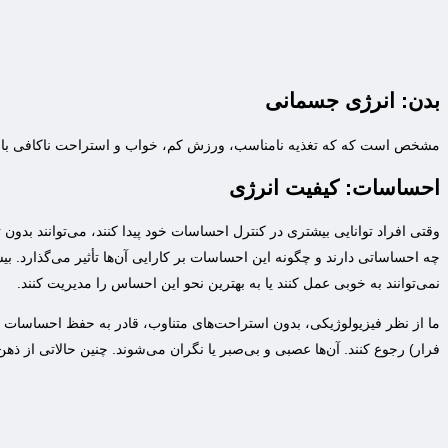
بدن: انرژی جسمانی
مشخص است که که تغذیه نامناسب، ورزش کم، خواب و استراحت ناکافی باعث 
احساسات: کیفیت انرژی
‌وقتی افراد توانایی بیشتری در کنترل احساسات خود پیدا کنند، می‌توانند بدون ت
چه احساساتی دارند و چگونه این احساسات بر کارایی آن‌ها تأثیر می‌گذارد. 
نمی‌توانند به خوبی عمل کنند یا به بهترین نحو این احساس را مدیریت کنند.
ما از نظر فیزیولوژیکی، بدون استراحت‌های متناوب، قادر به حفظ احساسات بسی
فرار) رجوع کنند. آن‌ها عصبی و بی‌صبر یا نگران می‌شوند. چنین حالاتی از ذ