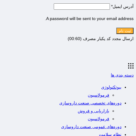
آدرس ایمیل
*
A password will be sent to your email address.
ثبت نام
ارسال مجدد کد یکبار مصرف
(00:
60
)
دسته بندی ها
بیوتکنولوژی
فرمولاسیون
دوره‌های تخصصی صنعت داروسازی
بازاریابی و فروش
فرمولاسیون
دوره‌های عمومی صنعت داروسازی
نظام سلامت