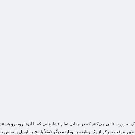
ک ضرورت تلقی می‌کنند که در مقابل تمام فشارهایی که با آن‌ها روبه‌رو هستند