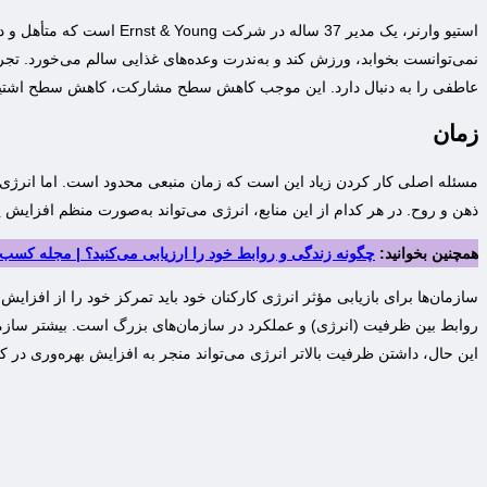
نمی‌توانست بخوابد، ورزش کند و به‌ندرت وعده‌های غذایی سالم می‌خورد. تج
عاطفی را به دنبال دارد. این موجب کاهش سطح مشارکت، کاهش سطح اشتیاق،
زمان
‌مسئله اصلی کار کردن زیاد این است که زمان منبعی محدود است. اما انرژی د
ذهن و روح. در هر کدام از این منابع، انرژی می‌تواند به‌صورت منظم افزایش یا
همچنین بخوانید:
چگونه زندگی و روابط خود را ارزیابی می‌کنید؟ | مجله کسب‌وکار 
سازمان‌ها ‌برای بازیابی مؤثر انرژی کارکنان خود باید تمرکز خود را از افزایش 
روابط بین ظرفیت (انرژی) و عملکرد در سازمان‌های بزرگ است. بیشتر سازمان‌
این حال، داشتن ظرفیت بالاتر انرژی می‌تواند منجر به افزایش بهره‌وری در کم