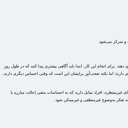
و تمرکز می‌شود.
دهند. برای انجام این کار، ابتدا باید آگاهی بیشتری پیدا کنند که در طول روز
ی دارند؛ اما نکته تعجب‌آور برایشان این است که وقتی احساس دیگری دارند،
ی غیرمنتظره، افراد تمایل دارند که به احساسات منفی (حالت مبارزه یا
د که تفکر به‌وضوح غیرمنطقی و غیرممکن شود.