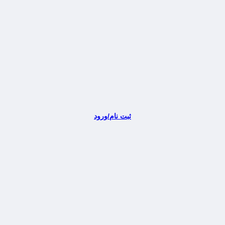
ثبت نام/ورود