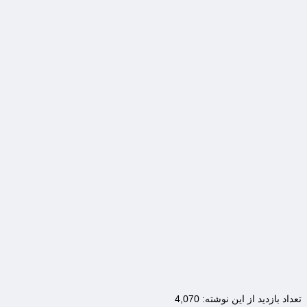
تعداد بازدید از این نوشته:
4,070