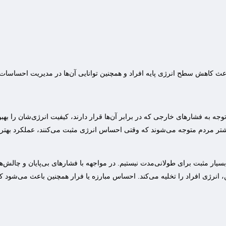
کاهش سطح انرژی پایه افراد و همچنین توانایی آن‌ها در مدیریت احساسات 
وجه به فشارهای خارجی که در برابر آن‌ها قرار دارند، کیفیت انرژی‌شان را بهبود 
بیشتر مردم متوجه می‌شوند که وقتی احساس انرژی مثبت می‌کنند، عملکرد بهتر
ار مثبت برای طولانی‌مدت نیستیم. در مواجهه با فشارهای بی‌پایان و چالش‌ها
هن، انرژی افراد را تخلیه می‌کند. احساس مبارزه یا فرار همچنین باعث می‌شو