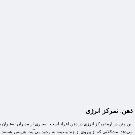
ذهن
:
تمرکز انرژی
این متن درباره تمرکز انرژی در ذهن افراد است. بسیاری از مدیران به‌عنوان ی