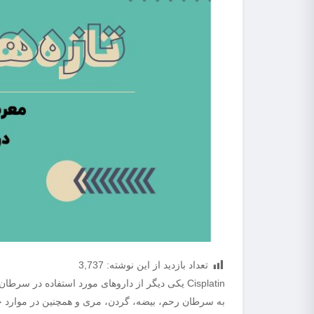
تعداد بازدید از این نوشته:
3,737
Cisplatin یکی دیگر از داروهای مورد استفاده در
به سرطان رحم، بیضه، گردن، مری و همچنین در موارد خ