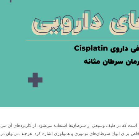
 سرطان است که در طیف وسیعی از سرطان‌ها استفاده می‌شود. از کاربردهای آن می‌ت
اص برای انواع سرطان‌های توموری و همولوژی اشاره کرد. هرچند می‌توان در