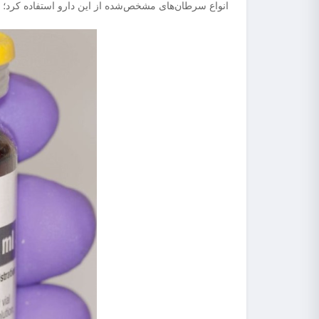
انواع سرطان‌های مشخص‌شده از این دارو استفاده کرد؛ ام