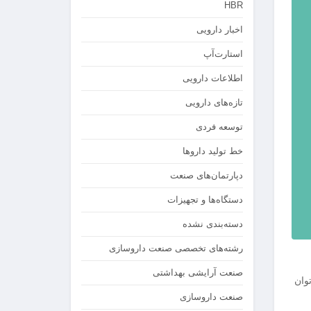
HBR
اخبار دارویی
استارت‌آپ
اطلاعات دارویی
تازه‌های دارویی
توسعه فردی
خط تولید داروها
دپارتمان‌های صنعت
دستگاه‌ها و تجهیزات
دسته‌بندی نشده
رشته‌های تخصصی صنعت داروسازی
صنعت آرایشی بهداشتی
وان
صنعت داروسازی