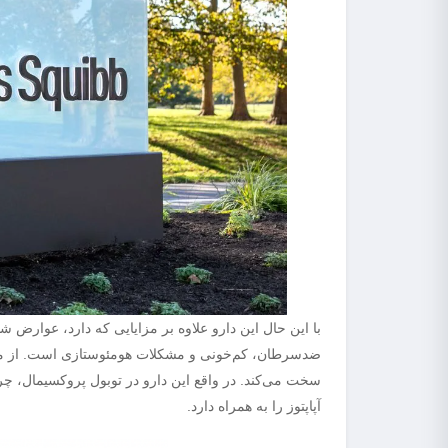
با این حال این دارو علاوه بر مزایایی که دارد، عوارض شد
ضدسرطان، کم‌خونی و مشکلات هومئوستازی است. از مهم‌
سخت می‌کند. در واقع این دارو در توبول پروکسیمال، چ
آپاپتوز را به همراه دارد.