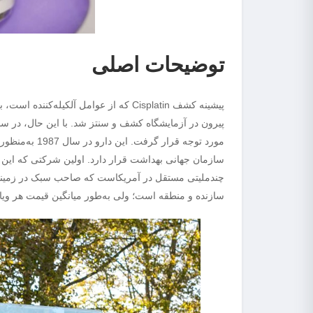
توضیحات اصلی
سازمان جهانی بهداشت قرار دارد. اولین شرکتی که این 
سازنده و منطقه است؛ ولی به‌طور میانگین قیمت هر ویال ۱۰۰ میلی‌گرمی آن چیزی در حدود 50 دلار 