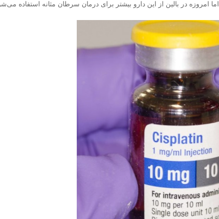
ا امروزه در بالین از این دارو بیشتر برای درمان سرطان مثانه استفاده می‌شو