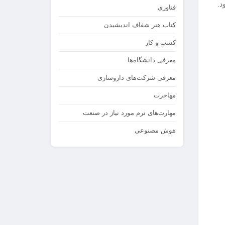
د.
فناوری
کتاب هنر شفاف اندیشیدن
کسب و کار
معرفی دانشگاه‌ها
معرفی شرکت‌های داروسازی
مهاجرت
مهارت‌های نرم مورد نیاز در صنعت
هوش مصنوعی