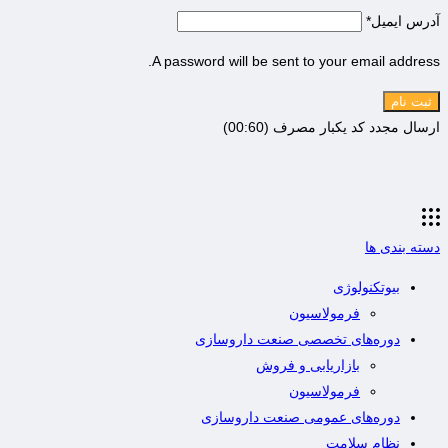
آدرس ایمیل
*
A password will be sent to your email address.
ثبت نام
ارسال مجدد کد یکبار مصرف
(00:
60
)
دسته بندی ها
بیوتکنولوژی
فرمولاسیون
دوره‌های تخصصی صنعت داروسازی
بازاریابی و فروش
فرمولاسیون
دوره‌های عمومی صنعت داروسازی
نظام سلامت