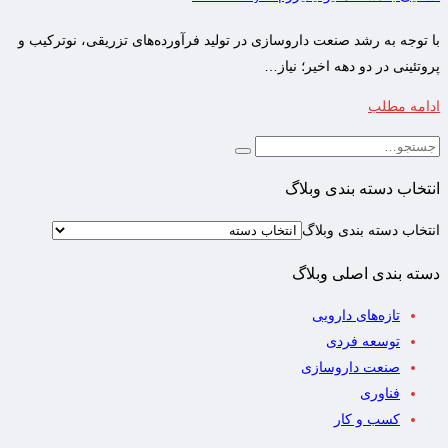
با توجه به رشد صنعت داروسازی در تولید فرآورده‌های تزریقی، نوترکیب و
پروتئینی در دو دهه اخیر؛ نیاز…
ادامه مطلب
انتخاب دسته بندی وبلاگ
انتخاب دسته بندی وبلاگ
دسته بندی اصلی وبلاگ
تازه‌های دارویی
توسعه فردی
صنعت داروسازی
فناوری
کسب و کار