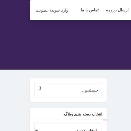
ارسال رزومه
تماس با ما
وارد شوید/ عضویت
انتخاب دسته بندی وبلاگ
انتخاب