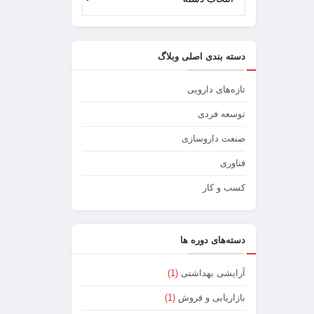
دسته
خه‌­ای
بندی
وبلاگ
دسته بندی اصلی وبلاگ
تازه‌های دارویی
توسعه فردی
صنعت داروسازی
فناوری
کسب و کار
دسته‌های دوره ها
آرایشی بهداشتی
(1)
بازاریابی و فروش
(1)