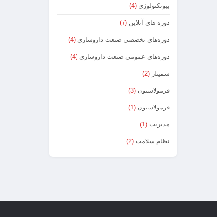
بیوتکنولوژی
(4)
دوره های آنلاین
(7)
دوره‌های تخصصی صنعت داروسازی
(4)
دوره‌های عمومی صنعت داروسازی
(4)
سمینار
(2)
فرمولاسیون
(3)
فرمولاسیون
(1)
مدیریت
(1)
نظام سلامت
(2)