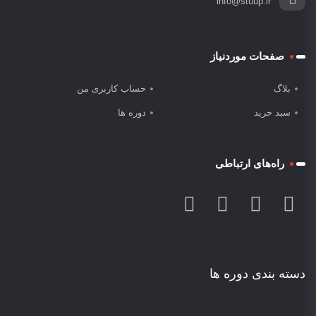
info@stuup.ir
صفحات موردنیاز
بلاگ
حساب کاربری من
سبد خرید
دوره ها
راه‌های ارتباطی
دسته بندی دوره ها