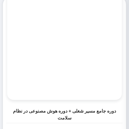
دوره جامع مسیر شغلی + دوره هوش مصنوعی در نظام
سلامت