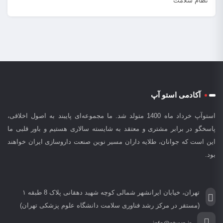
نظام سلامت
آکادمی استو آپ
استوآپ خرداد ماه 1400 متولد شد. ما مجموعه‌ای پایبند به اصول اخلاقی،
پاسخگو در برابر مشتری و معتقد به شایسته سالاری هستیم و باور قلبی ما
این است که جوانان، طلایه داران مسیر نوین صنعت داروسازی ایران خواهند
بود.
تهران، خیابان ایرانشهر شمالی کوچه شهید دهقانی پلاک 8 طبقه ۱
(مستقر در مرکز رشد فناوری سلامت دانشگاه علوم پزشکی تهران)