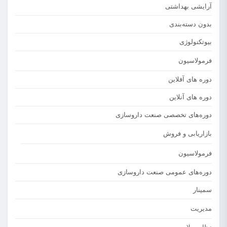
آرایشی بهداشتی
بدون دسته‌بندی
بیوتکنولوژی
فرمولاسیون
دوره های آفلاین
دوره های آنلاین
دوره‌های تخصصی صنعت داروسازی
بازاریابی و فروش
فرمولاسیون
دوره‌های عمومی صنعت داروسازی
سمینار
مدیریت