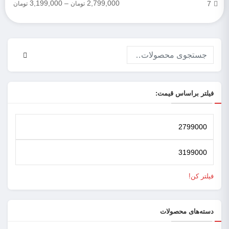
3,199,000
–
2,799,000
7
تومان
تومان
فیلتر براساس قیمت:
فیلتر کن!
دسته‌های محصولات