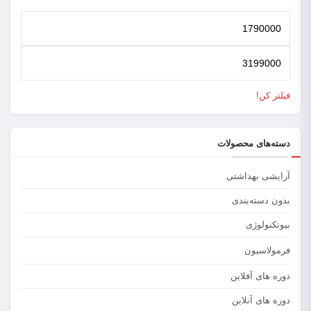
فیلتر کن!
دسته‌های محصولات
آرایشی بهداشتی
بدون دسته‌بندی
بیوتکنولوژی
فرمولاسیون
دوره های آفلاین
دوره های آنلاین