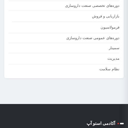
دوره‌های تخصصی صنعت داروسازی
بازاریابی و فروش
فرمولاسیون
دوره‌های عمومی صنعت داروسازی
سمینار
مدیریت
نظام سلامت
آکادمی استو آپ