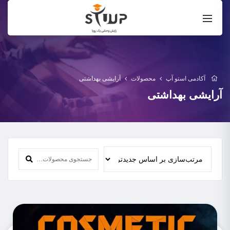
آکادمی استو آپ
محصولات
آرایشی بهداشتی
آرایشی بهداشتی