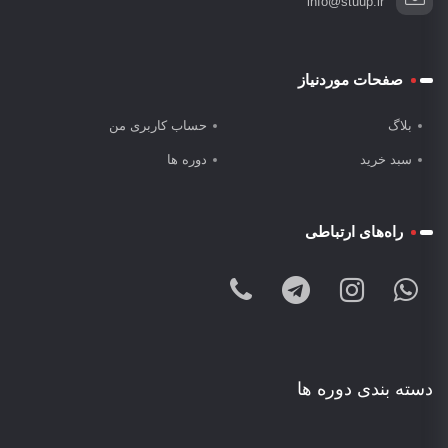
info@stuup.ir
صفحات موردنیاز
بلاگ
حساب کاربری من
سبد خرید
دوره ها
راه‌های ارتباطی
دسته بندی دوره ها