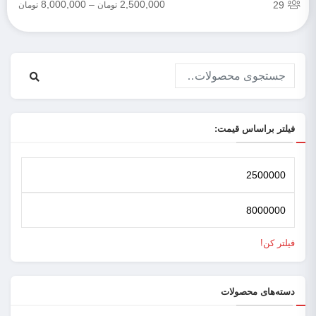
8,000,000
–
2,500,000
29
تومان
تومان
فیلتر براساس قیمت:
فیلتر کن!
دسته‌های محصولات