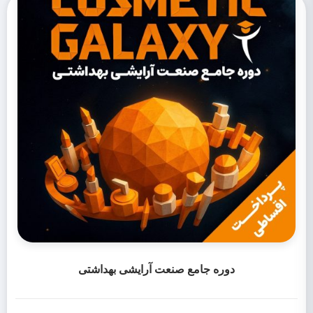
دوره جامع صنعت آرایشی بهداشتی