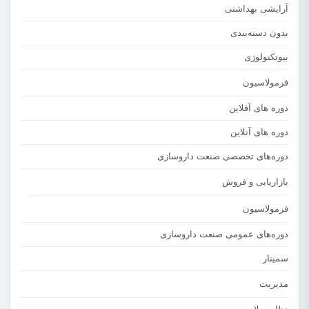
آرایشی بهداشتی
بدون دسته‌بندی
بیوتکنولوژی
فرمولاسیون
دوره های آفلاین
دوره های آنلاین
دوره‌های تخصصی صنعت داروسازی
بازاریابی و فروش
فرمولاسیون
دوره‌های عمومی صنعت داروسازی
سمینار
مدیریت