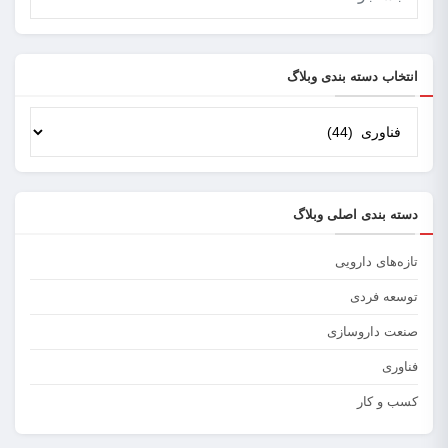
انتخاب دسته بندی وبلاگ
انتخاب
دسته
بندی
وبلاگ
دسته بندی اصلی وبلاگ
تازه‌های دارویی
توسعه فردی
صنعت داروسازی
فناوری
کسب و کار