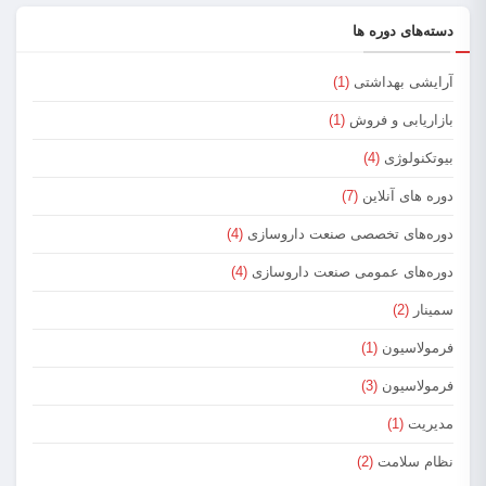
دسته‌های دوره ها
آرایشی بهداشتی
(1)
بازاریابی و فروش
(1)
بیوتکنولوژی
(4)
دوره های آنلاین
(7)
دوره‌های تخصصی صنعت داروسازی
(4)
دوره‌های عمومی صنعت داروسازی
(4)
سمینار
(2)
فرمولاسیون
(1)
فرمولاسیون
(3)
مدیریت
(1)
نظام سلامت
(2)