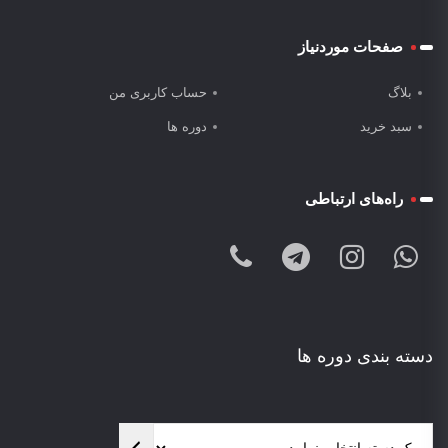
صفحات موردنیاز
بلاگ
حساب کاربری من
سبد خرید
دوره ها
راه‌های ارتباطی
دسته بندی دوره ها
یک