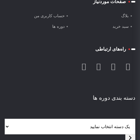
صفحات موردنیاز
بلاگ
حساب کاربری من
سبد خرید
دوره ها
راه‌های ارتباطی
دسته بندی دوره ها